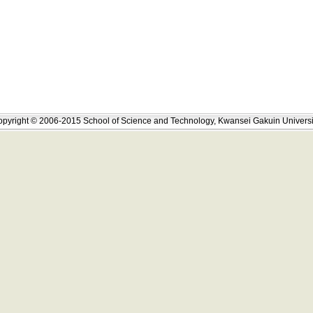
pyright © 2006-2015 School of Science and Technology, Kwansei Gakuin Universi