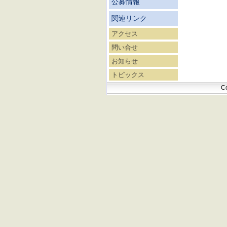
公募情報
関連リンク
アクセス
問い合せ
お知らせ
トピックス
Co