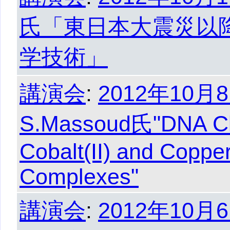
氏「東日本大震災以
学技術」
講演会
:
2012年10月8
S.Massoud氏"DNA Cl
Cobalt(II) and Copper
Complexes"
講演会
:
2012年10