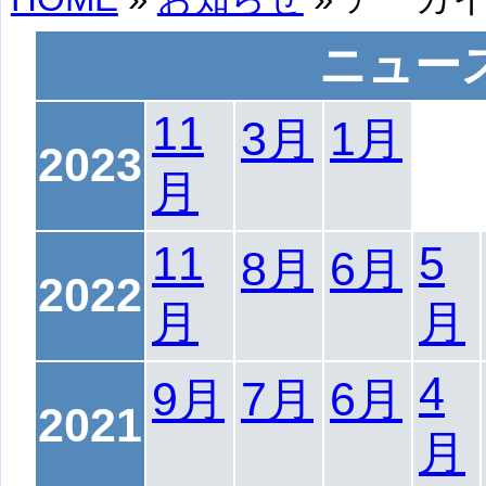
ニュー
11
3月
1月
2023
月
11
5
8月
6月
2022
月
月
4
9月
7月
6月
2021
月