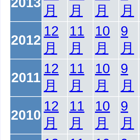
2013
月
月
月
月
12
11
10
9
2012
月
月
月
月
12
11
10
9
2011
月
月
月
月
12
11
10
9
2010
月
月
月
月