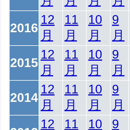
月
月
月
月
12
11
10
9
2016
月
月
月
月
12
11
10
9
2015
月
月
月
月
12
11
10
9
2014
月
月
月
月
12
11
10
9