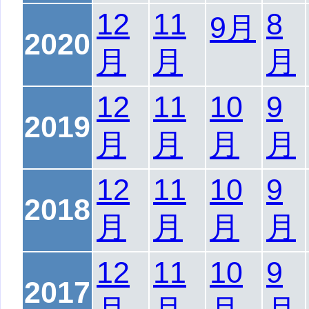
12
11
8
9月
2020
月
月
月
12
11
10
9
2019
月
月
月
月
12
11
10
9
2018
月
月
月
月
12
11
10
9
2017