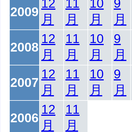
12
11
10
9
2009
月
月
月
月
12
11
10
9
2008
月
月
月
月
12
11
10
9
2007
月
月
月
月
12
11
2006
月
月