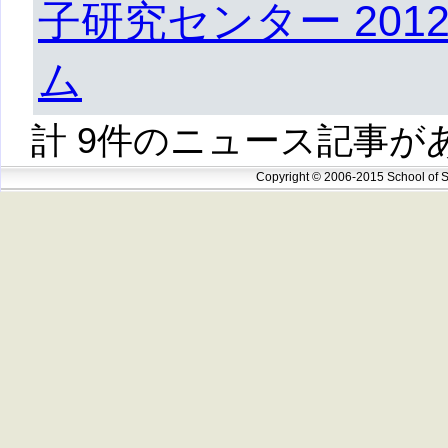
子研究センター 20
ム
計 9件のニュース記事が
Copyright © 2006-2015 School of S