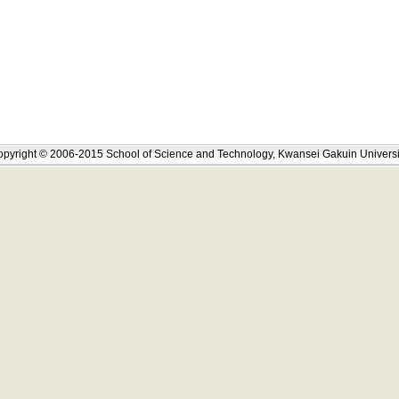
pyright © 2006-2015 School of Science and Technology, Kwansei Gakuin Universi