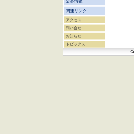
公募情報
関連リンク
アクセス
問い合せ
お知らせ
トピックス
Co