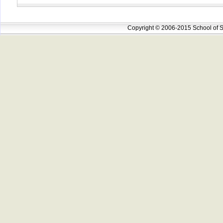
Copyright © 2006-2015 School of S