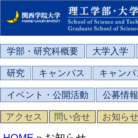
学部・研究科概要
大学入学
研究
キャンパス
キャンパ
イベント・公開活動
公募情
アクセス
問い合せ
お知ら
HOME
» お知らせ