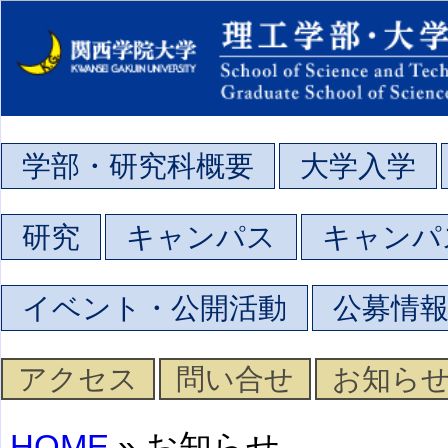
学部・研究科概要
大学入学
研究
キャンパス
キャンパ
イベント・公開活動
公募情
アクセス
問い合せ
お知ら
HOME
» お知らせ