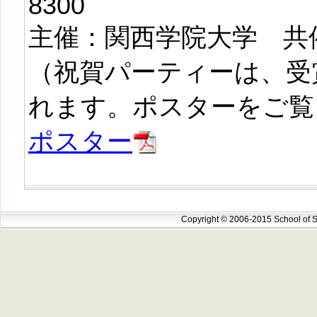
8300
主催：関西学院大学 共
（祝賀パーティーは、受
れます。ポスターをご覧
ポスター
Copyright © 2006-2015 School of S