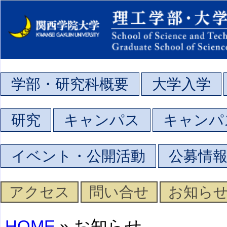
学部・研究科概要
大学入学
研究
キャンパス
キャンパ
イベント・公開活動
公募情
アクセス
問い合せ
お知ら
HOME
» お知らせ