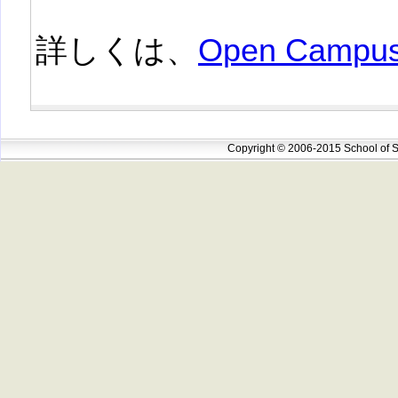
詳しくは、
Open Campus
Copyright © 2006-2015 School of S