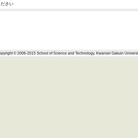
ください
pyright © 2006-2015 School of Science and Technology, Kwansei Gakuin Universi