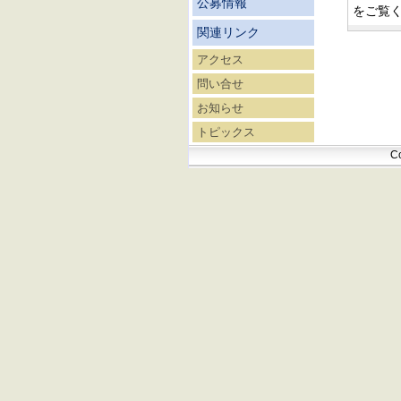
公募情報
をご覧
関連リンク
アクセス
問い合せ
お知らせ
トピックス
Co