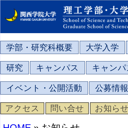
学部・研究科概要
大学入学
研究
キャンパス
キャンパ
イベント・公開活動
公募情
アクセス
問い合せ
お知ら
HOME
» お知らせ