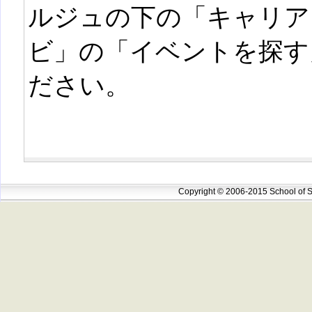
ルジュの下の「キャリア
ビ」の「イベントを探す
ださい。
Copyright © 2006-2015 School of S