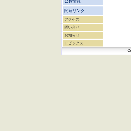
公募情報
関連リンク
アクセス
問い合せ
お知らせ
トピックス
Co