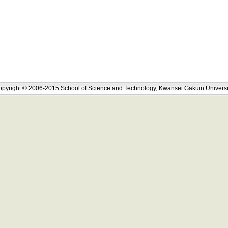
pyright © 2006-2015 School of Science and Technology, Kwansei Gakuin Universi