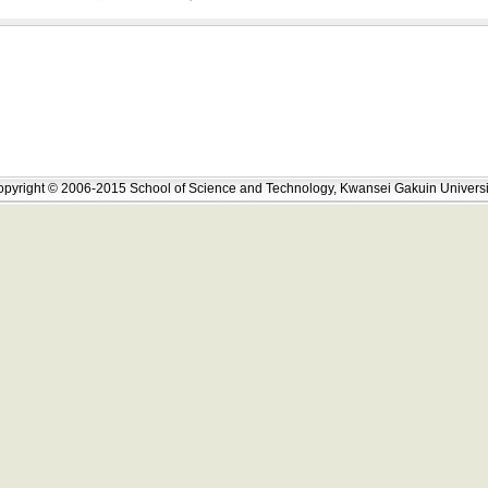
pyright © 2006-2015 School of Science and Technology, Kwansei Gakuin Universi