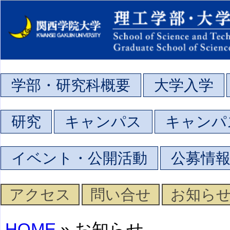
学部・研究科概要
大学入学
研究
キャンパス
キャンパ
イベント・公開活動
公募情
アクセス
問い合せ
お知ら
HOME
» お知らせ