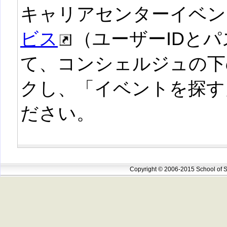
キャリアセンターイベン
ビス
（ユーザーIDと
て、コンシェルジュの下
クし、「イベントを探す
ださい。
Copyright © 2006-2015 School of S