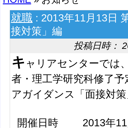
就職
: 2013年11月1
接対策」編
投稿日時： 2013
キ
ャリアセンターでは、2
者・理工学研究科修了予
アガイダンス「面接対策
開催日時
2013年1