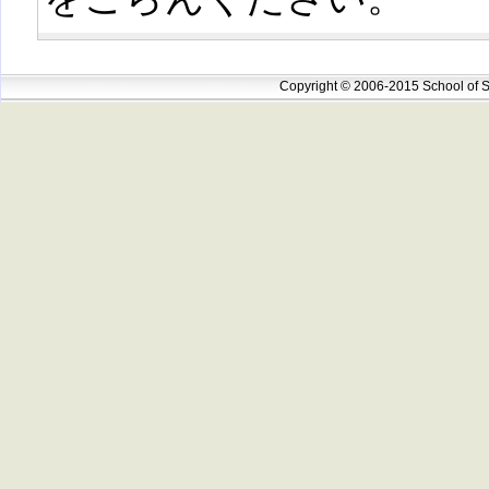
Copyright © 2006-2015 School of S