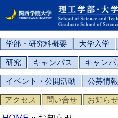
学部・研究科概要
大学入学
研究
キャンパス
キャンパ
イベント・公開活動
公募情
アクセス
問い合せ
お知ら
HOME
» お知らせ