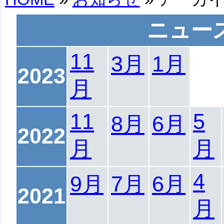
ニュー
11
3月
1月
2023
月
11
5
8月
6月
2022
月
月
4
9月
7月
6月
2021
月