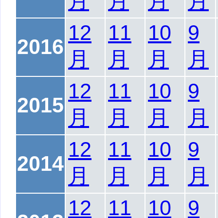
月
月
月
月
12
11
10
9
2016
月
月
月
月
12
11
10
9
2015
月
月
月
月
12
11
10
9
2014
月
月
月
月
12
11
10
9