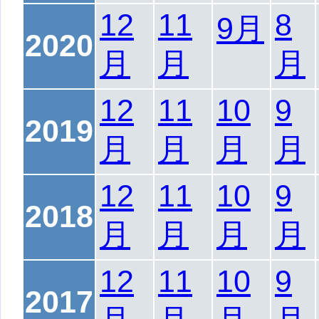
12
11
8
9月
2020
月
月
月
12
11
10
9
2019
月
月
月
月
12
11
10
9
2018
月
月
月
月
12
11
10
9
2017