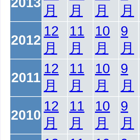
2013
月
月
月
月
12
11
10
9
2012
月
月
月
月
12
11
10
9
2011
月
月
月
月
12
11
10
9
2010
月
月
月
月