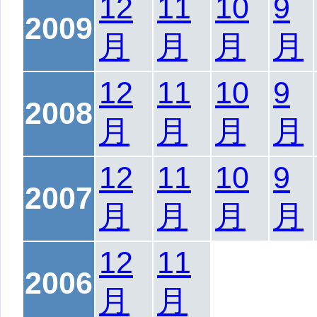
12
11
10
9
2009
月
月
月
月
12
11
10
9
2008
月
月
月
月
12
11
10
9
2007
月
月
月
月
12
11
2006
月
月