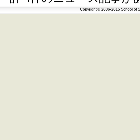
Copyright © 2006-2015 School of S