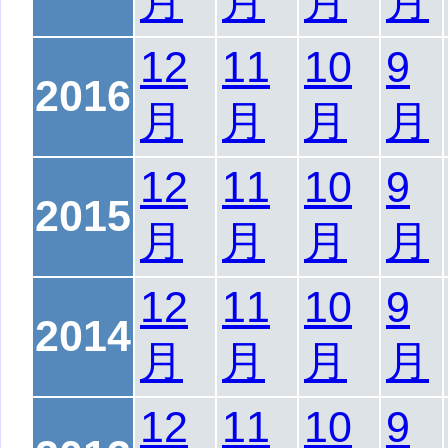
月
月
月
月
12
11
10
9
2016
月
月
月
月
12
11
10
9
2015
月
月
月
月
12
11
10
9
2014
月
月
月
月
12
11
10
9