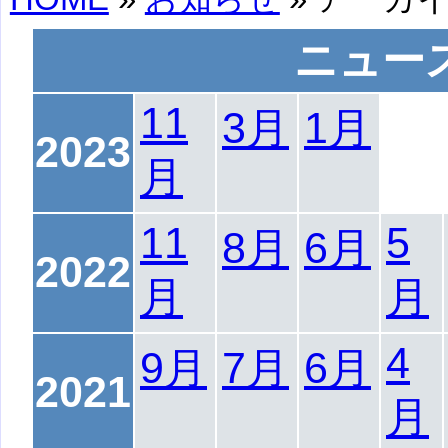
ニュー
11
3月
1月
2023
月
11
5
8月
6月
2022
月
月
4
9月
7月
6月
2021
月