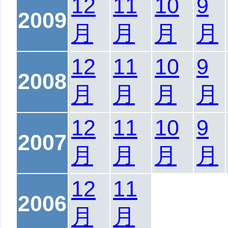
12
11
10
9
2009
月
月
月
月
12
11
10
9
2008
月
月
月
月
12
11
10
9
2007
月
月
月
月
12
11
2006
月
月