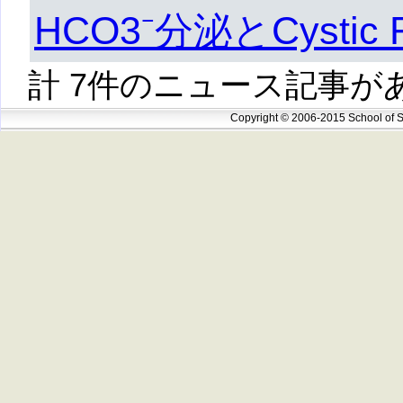
HCO3⁻分泌とCystic F
計 7件のニュース記事が
Copyright © 2006-2015 School of S