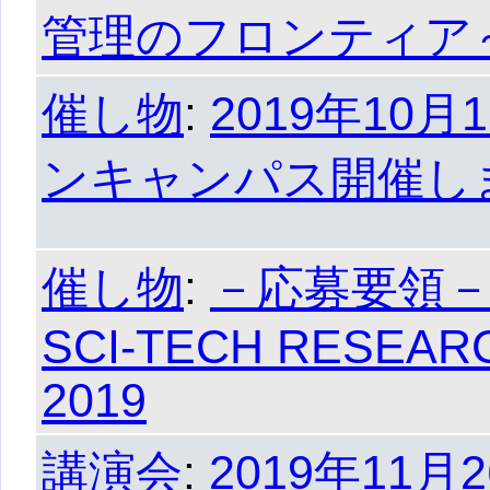
管理のフロンティア
催し物
:
2019年10
ンキャンパス開催し
催し物
:
－応募要領
SCI-TECH RESEAR
2019
講演会
:
2019年11月2