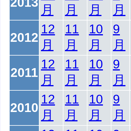
2013
月
月
月
月
12
11
10
9
2012
月
月
月
月
12
11
10
9
2011
月
月
月
月
12
11
10
9
2010
月
月
月
月