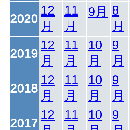
12
11
8
9月
2020
月
月
月
12
11
10
9
2019
月
月
月
月
12
11
10
9
2018
月
月
月
月
12
11
10
9
2017