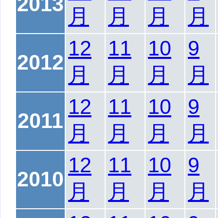
2013
月
月
月
月
12
11
10
9
2012
月
月
月
月
12
11
10
9
2011
月
月
月
月
12
11
10
9
2010
月
月
月
月