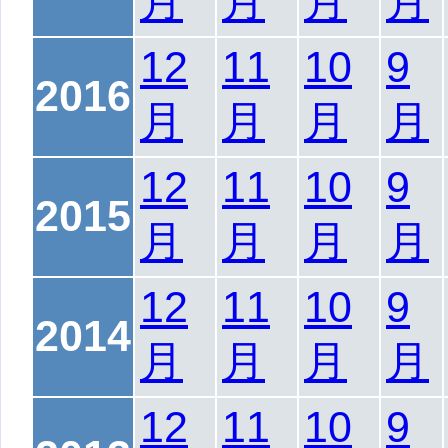
月
月
月
月
12
11
10
9
2016
月
月
月
月
12
11
10
9
2015
月
月
月
月
12
11
10
9
2014
月
月
月
月
12
11
10
9