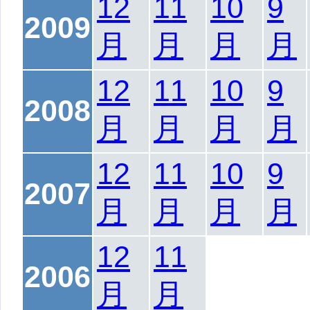
12
11
10
9
2009
月
月
月
月
12
11
10
9
2008
月
月
月
月
12
11
10
9
2007
月
月
月
月
12
11
2006
月
月