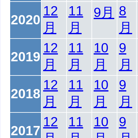
12
11
8
9月
2020
月
月
月
12
11
10
9
2019
月
月
月
月
12
11
10
9
2018
月
月
月
月
12
11
10
9
2017