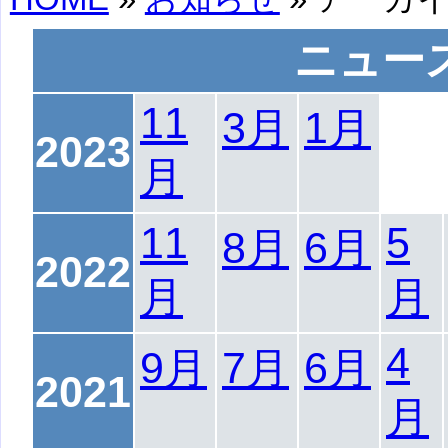
ニュー
11
3月
1月
2023
月
11
5
8月
6月
2022
月
月
4
9月
7月
6月
2021
月