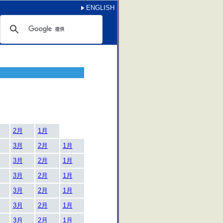
ENGLISH
2月
1月
3月
2月
1月
3月
2月
1月
3月
2月
1月
3月
2月
1月
3月
2月
1月
3月
2月
1月