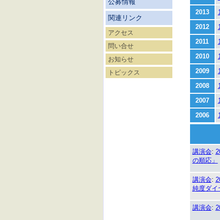
公募情報
2013
関連リンク
2012
アクセス
2011
問い合せ
2010
お知らせ
2009
トピックス
2008
2007
2006
講演会
:
の順応」
講演会
:
純度ダイ
講演会
: