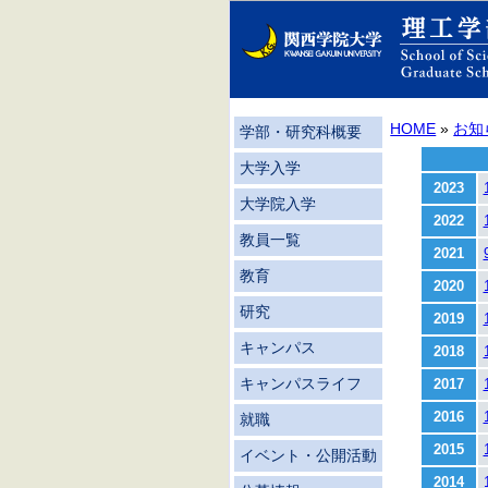
HOME
»
お知
学部・研究科概要
大学入学
2023
大学院入学
2022
教員一覧
2021
教育
2020
研究
2019
キャンパス
2018
2017
キャンパスライフ
2016
就職
2015
イベント・公開活動
2014