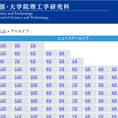
らせ
» アーカイブ
ニュースアーカイブ
11月
3月
1月
11月
8月
6月
5月
4月
9月
7月
6月
4月
2月
1月
12月
11月
9月
8月
7月
6月
5月
4月
3月
12月
11月
10月
9月
8月
7月
6月
5月
4月
12月
11月
10月
9月
8月
7月
6月
5月
4月
12月
11月
10月
9月
8月
7月
6月
5月
4月
12月
11月
10月
9月
8月
7月
6月
5月
4月
12月
11月
10月
9月
8月
7月
6月
5月
4月
12月
11月
10月
9月
8月
7月
6月
5月
4月