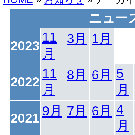
ニュー
11
3月
1月
2023
月
11
5
8月
6月
2022
月
月
4
9月
7月
6月
2021
月