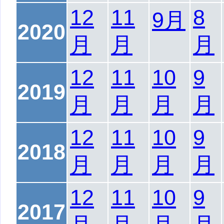
12
11
8
9月
2020
月
月
月
12
11
10
9
2019
月
月
月
月
12
11
10
9
2018
月
月
月
月
12
11
10
9
2017