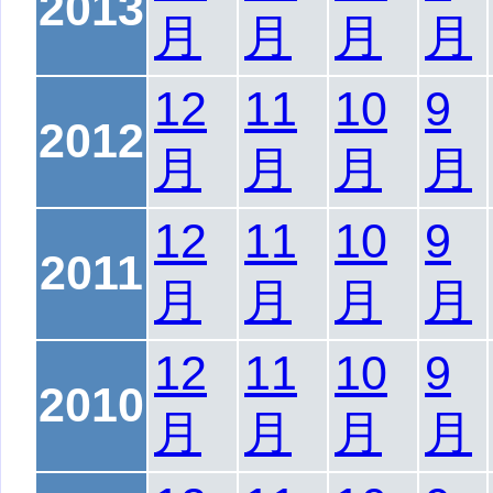
2013
月
月
月
月
12
11
10
9
2012
月
月
月
月
12
11
10
9
2011
月
月
月
月
12
11
10
9
2010
月
月
月
月