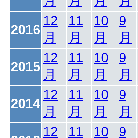
月
月
月
月
12
11
10
9
2016
月
月
月
月
12
11
10
9
2015
月
月
月
月
12
11
10
9
2014
月
月
月
月
12
11
10
9