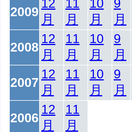
12
11
10
9
2009
月
月
月
月
12
11
10
9
2008
月
月
月
月
12
11
10
9
2007
月
月
月
月
12
11
2006
月
月