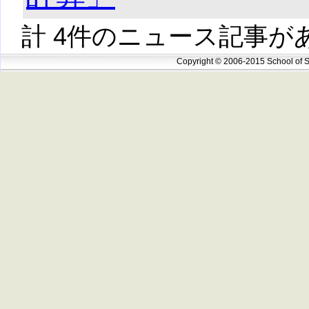
計 4件のニュース記事が
Copyright © 2006-2015 School of S