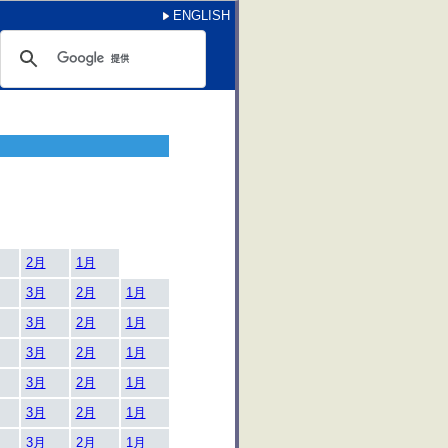
ENGLISH
2月
1月
3月
2月
1月
3月
2月
1月
3月
2月
1月
3月
2月
1月
3月
2月
1月
3月
2月
1月