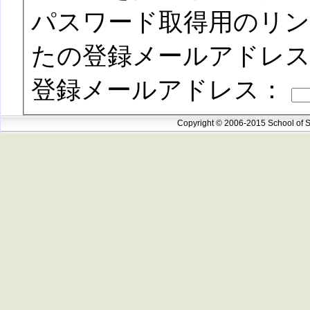
パスワード取得用のリ
たの登録メールアドレ
登録メールアドレス：
Copyright © 2006-2015 School of S