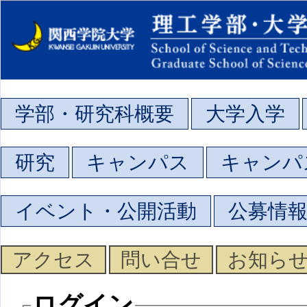
学部・研究科概要
大学入学
研究
キャンパス
キャンパ
イベント・公開活動
公募情
アクセス
問い合せ
お知ら
ログイン