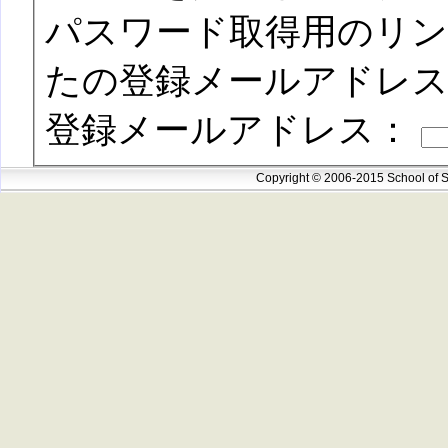
パスワード取得用のリ
たの登録メールアドレ
登録メールアドレス：
Copyright © 2006-2015 School of S