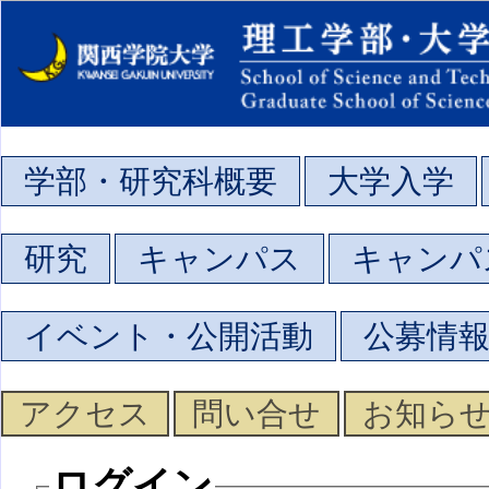
学部・研究科概要
大学入学
研究
キャンパス
キャンパ
イベント・公開活動
公募情
アクセス
問い合せ
お知ら
ログイン